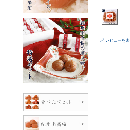
レビューを書