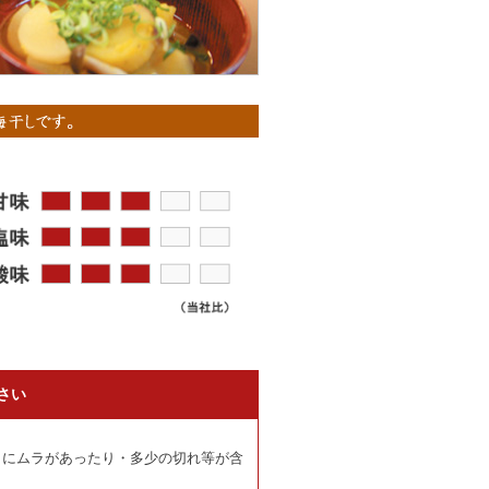
さい
にムラがあったり・多少の切れ等が含