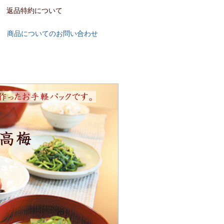
返品特約について
商品についてのお問い合わせ