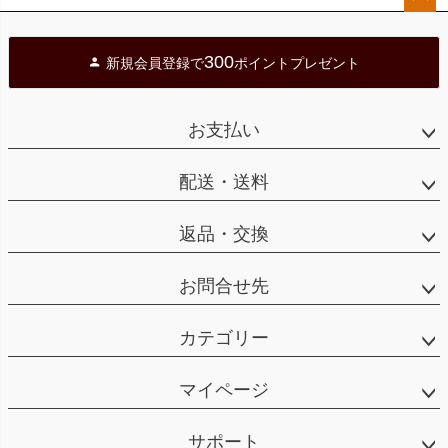
ペー
ジト
300
新規会員登録で
ポイントプレゼント
ップ
へ
お支払い
配送・送料
返品・交換
お問合せ先
カテゴリー
マイページ
サポート