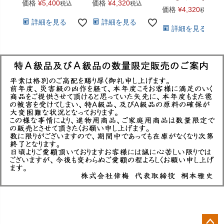
価格
¥
5,400
価格
¥
4,320
税込
税込
価格
¥
4,320
税込
詳細を見る
詳細を見る
詳細を見る