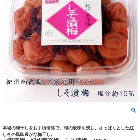
本場の梅干しをお手頃価格で。梅の酸味を残し、さっぱりとした紅
しその風味豊かな梅干し。