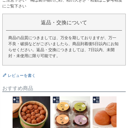
ご注意下さい 梅は農作物のため、粒の大きさ・粒数はご参考程度
にご覧下さい
返品・交換について
商品の品質につきましては、万全を期しておりますが、万一
不良・破損などがございましたら、商品到着後5日以内にお知
らせください。返品・交換につきましては、7日以内、未開
封・未使用に限り可能です。
レビューを書く
おすすめ商品