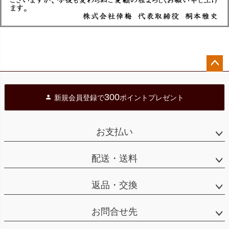
ペー
ジト
300
新規会員登録で
ポイントプレゼント
ップ
へ
お支払い
配送・送料
返品・交換
お問合せ先