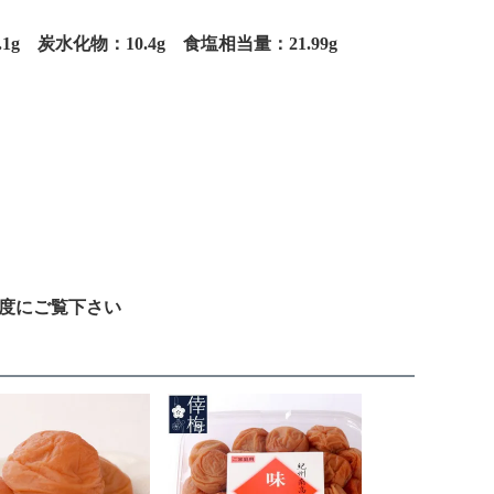
1g 炭水化物：10.4g 食塩相当量：21.99g
度にご覧下さい