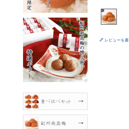
レビューを書