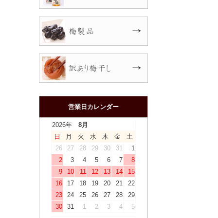
営業日カレンダー
2026年
8月
日
月
火
水
木
金
土
26
27
28
29
30
31
1
2
3
4
5
6
7
8
9
10
11
12
13
14
15
16
17
18
19
20
21
22
23
24
25
26
27
28
29
30
31
1
2
3
4
5