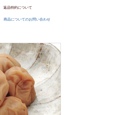
返品特約について
商品についてのお問い合わせ