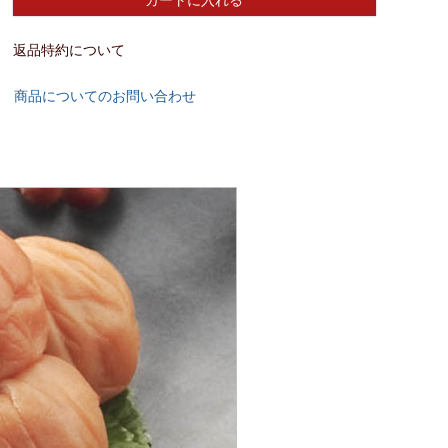
カートに入れる
返品特約について
商品についてのお問い合わせ