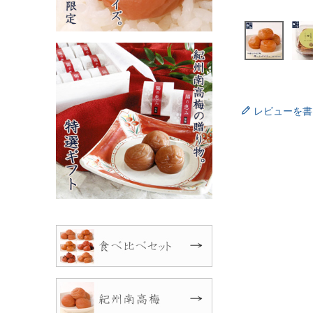
レビューを書