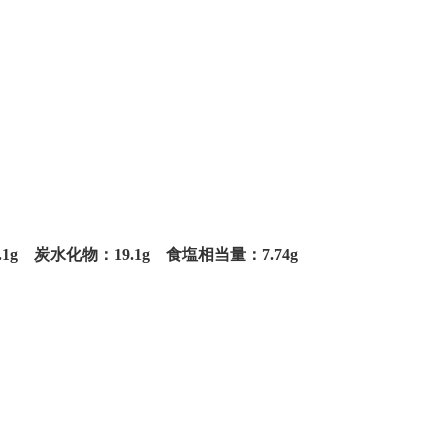
1g 炭水化物：19.1g 食塩相当量：7.74g