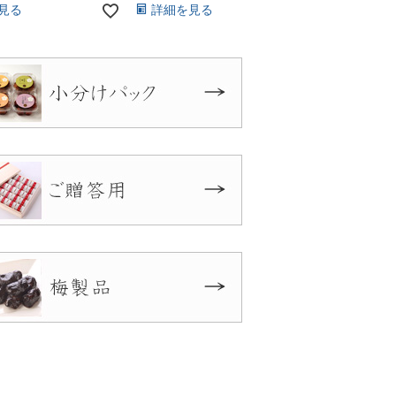
見る
詳細を見る
詳細を見